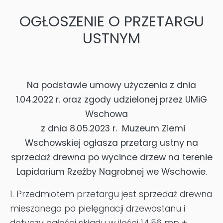
OGŁOSZENIE O PRZETARGU
USTNYM
Na podstawie umowy użyczenia z dnia
1.04.2022 r. oraz zgody udzielonej przez UMiG
Wschowa
z dnia 8.05.2023 r. Muzeum Ziemi
Wschowskiej ogłasza przetarg ustny na
sprzedaż drewna po wycince drzew na terenie
Lapidarium Rzeźby Nagrobnej we Wschowie
.
1. Przedmiotem przetargu jest sprzedaż drewna
mieszanego po pielęgnacji drzewostanu i