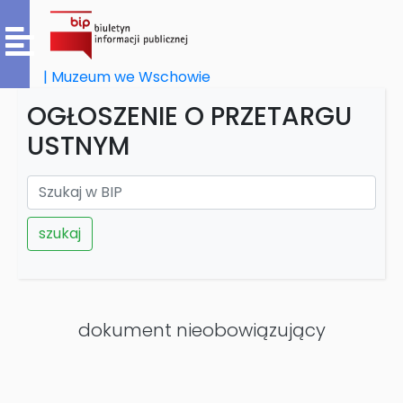
| Muzeum we Wschowie
OGŁOSZENIE O PRZETARGU
USTNYM
szukaj
dokument nieobowiązujący