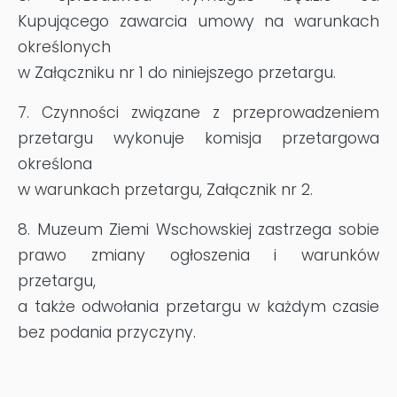
Kupującego zawarcia umowy na warunkach
określonych
w Załączniku nr 1 do niniejszego przetargu.
7. Czynnośc
i
związane z przeprowadzeniem
przetargu wykonuje komisja przetargowa
określona
w warunkach przetargu, Załącznik nr 2.
8. Muzeum Ziemi Wschowskiej zastrzega sobie
prawo zmiany ogłoszenia i warunków
przetargu,
a także odwołania przetargu w każdym czasie
bez podania przyczyny.