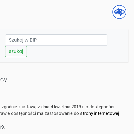
szukaj
ący
zgodnie z ustawą z dnia 4 kwietnia 2019 r. o dostępności
 sprawie dostępności ma zastosowanie do
strony internetowej
19
.