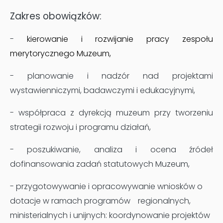
Zakres obowiązków:
-
kierowanie i rozwijanie pracy zespołu
merytorycznego Muzeum,
- planowanie i nadzór nad projektami
wystawienniczymi, badawczymi i edukacyjnymi,
- współpraca z dyrekcją muzeum przy tworzeniu
strategii rozwoju i programu działań,
- poszukiwanie, analiza i ocena źródeł
dofinansowania zadań statutowych Muzeum,
- przygotowywanie i opracowywanie wniosków o
dotacje w ramach programów
regionalnych,
ministerialnych i unijnych: koordynowanie projektów