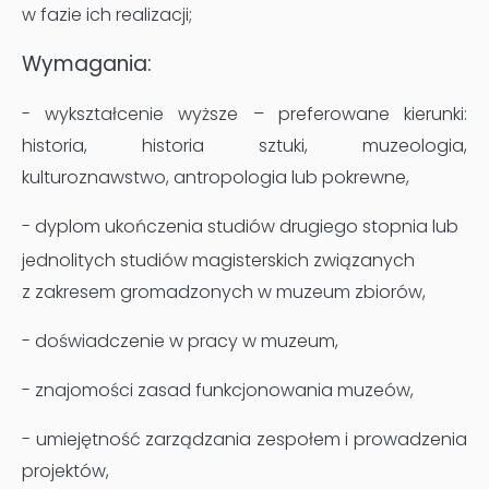
w fazie ich realizacji;
Wymagania:
- wykształcenie wyższe – preferowane kierunki:
historia, historia sztuki,
muzeologia,
kulturoznawstwo, antropologia lub pokrewne,
-
dyplom ukończenia studiów drugiego stopnia lub
jednolitych studiów magisterskich związanych
z zakresem gromadzonych w muzeum zbiorów,
- doświadczenie w pracy w muzeum,
- znajomości zasad funkcjonowania muzeów,
- umiejętność zarządzania zespołem i prowadzenia
projektów,