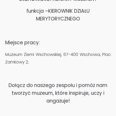
funkcja –KIEROWNIK DZIAŁU
MERYTORYCZNEGO
Miejsce pracy:
Muzeum Ziemi Wschowskiej, 67-400 Wschowa, Plac
Zamkowy 2;
Dołącz do naszego zespołu i pomóż nam
tworzyć muzeum, które inspiruje, uczy i
angażuje!