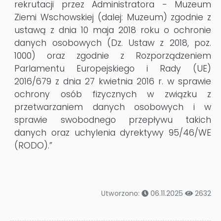
rekrutacji przez Administratora - Muzeum
Ziemi Wschowskiej (dalej: Muzeum) zgodnie z
ustawą z dnia 10 maja 2018 roku o ochronie
danych osobowych (Dz. Ustaw z 2018, poz.
1000) oraz zgodnie z Rozporządzeniem
Parlamentu Europejskiego i Rady (UE)
2016/679 z dnia 27 kwietnia 2016 r. w sprawie
ochrony osób fizycznych w związku z
przetwarzaniem danych osobowych i w
sprawie swobodnego przepływu takich
danych oraz uchylenia dyrektywy 95/46/WE
(RODO).”
Utworzono:
06.11.2025
2632