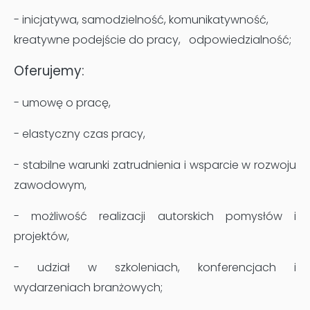
- inicjatywa, samodzielność, komunikatywność,
kreatywne podejście do pracy, odpowiedzialność;
Oferujemy:
- umowę o pracę,
- elastyczny czas pracy,
- stabilne warunki zatrudnienia i wsparcie w rozwoju
zawodowym,
- możliwość realizacji autorskich pomysłów i
projektów,
- udział w szkoleniach, konferencjach i
wydarzeniach branżowych;