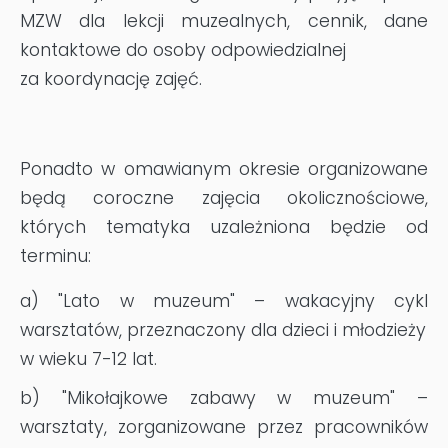
MZW dla lekcji muzealnych, cennik, dane
kontaktowe do osoby odpowiedzialnej
za koordynację zajęć.
Ponadto w omawianym okresie organizowane
będą coroczne zajęcia okolicznościowe,
których tematyka uzależniona będzie od
terminu:
a) "Lato w muzeum" – wakacyjny cykl
warsztatów, przeznaczony dla dzieci i młodzieży
w wieku 7-12 lat.
b) "Mikołajkowe zabawy w muzeum" –
warsztaty, zorganizowane przez pracowników