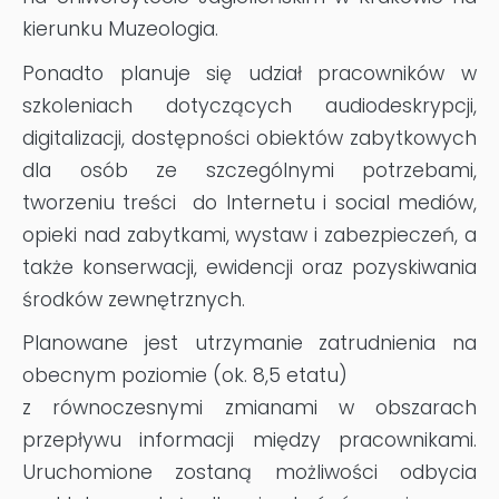
kierunku Muzeologia.
Ponadto planuje się udział pracowników w
szkoleniach dotyczących audiodeskrypcji,
digitalizacji, dostępności obiektów zabytkowych
dla osób ze szczególnymi potrzebami,
tworzeniu treści do Internetu i social mediów,
opieki nad zabytkami, wystaw i zabezpieczeń, a
także konserwacji, ewidencji oraz pozyskiwania
środków zewnętrznych.
Planowane jest utrzymanie zatrudnienia na
obecnym poziomie (ok. 8,5 etatu)
z równoczesnymi zmianami w obszarach
przepływu informacji między pracownikami.
Uruchomione zostaną możliwości odbycia