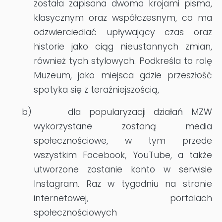
została zapisana dwoma krojami pisma,
klasycznym oraz współczesnym, co ma
odzwierciedlać upływający czas oraz
historie jako ciąg nieustannych zmian,
również tych stylowych. Podkreśla to rolę
Muzeum, jako miejsca gdzie przeszłość
spotyka się z teraźniejszością,
b)
dla popularyzacji działań MZW
wykorzystane zostaną media
społecznościowe, w tym przede
wszystkim Facebook, YouTube, a także
utworzone zostanie konto w serwisie
Instagram. Raz w tygodniu na stronie
internetowej, portalach
społecznościowych