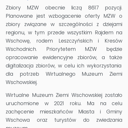
Zbiory MZW obecnie liczą 8617 pozycji.
Planowane jest wzbogacenie oferty MZW o
zbiory związane w szczególności z dziejami
regionu, w tym przede wszystkim Rajdem na
Wschowę, rodem Leszczyńskich i Kresów
Wschodnich. Priorytetem MZW będzie
opracowanie ewidencyjne zbiorów, a także
digitalizacja zbiorów
, w celu ich wykorzystania
dla potrzeb Wirtualnego Muzeum Ziemi
Wschowskiej.
Wirtualne Muzeum Ziemi Wschowskiej zostało
uruchomione w 2021 roku. Ma na celu
zachęcenie mieszkańców Miasta i Gminy
Wschowa oraz turystów do zwiedzania