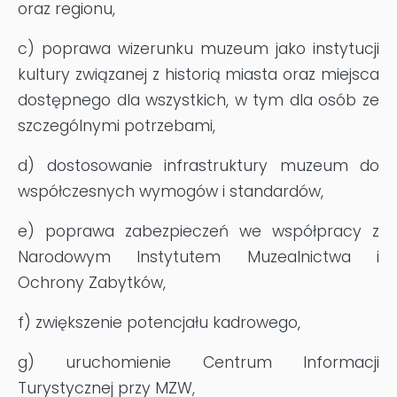
oraz regionu,
c) poprawa wizerunku muzeum jako instytucji
kultury związanej z historią miasta oraz miejsca
dostępnego dla wszystkich, w tym dla osób ze
szczególnymi potrzebami,
d) dostosowanie infrastruktury muzeum do
współczesnych wymogów i standardów,
e) poprawa zabezpieczeń we współpracy z
Narodowym Instytutem Muzealnictwa i
Ochrony Zabytków,
f) zwiększenie potencjału kadrowego,
g) uruchomienie Centrum Informacji
Turystycznej przy MZW,