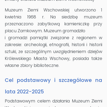
Muzeum Ziemi Wschowskiej utworzono 1
kwietnia 1968 r. Na siedzibę muzeum
przeznaczono zabytkową kamieniczkę przy
placu Zamkowym. Muzeum gromadziło
i gromadzi pamiątki związane z regionem w
zakresie: archeologii, etnografii, historii i historii
sztuki, ze szczególnym uwzględnieniem dziejów
Królewskiego Miasta Wschowy, posiada także
własne zbiory biblioteczne.
Cel podstawowy i szczegółowe na
lata 2022-2025
Podstawowym celem działania Muzeum Ziemi