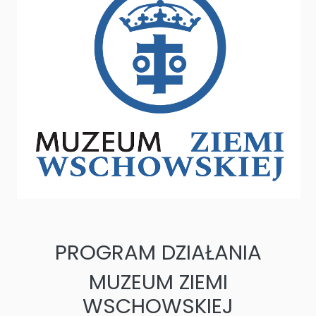
PROGRAM DZIAŁANIA
MUZEUM ZIEMI
WSCHOWSKIEJ