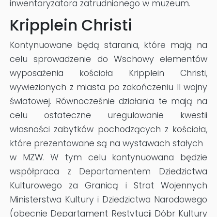
inwentaryzatora zatrudnionego w muzeum.
Kripplein Christi
Kontynuowane będą starania, które mają na
celu sprowadzenie do Wschowy elementów
wyposażenia kościoła Kripplein Christi,
wywiezionych z miasta po zakończeniu II wojny
światowej. Równocześnie działania te mają na
celu ostateczne uregulowanie kwestii
własności zabytków pochodzących z kościoła,
które prezentowane są na wystawach stałych
w MZW. W tym celu kontynuowana będzie
współpraca z Departamentem Dziedzictwa
Kulturowego za Granicą i Strat Wojennych
Ministerstwa Kultury i Dziedzictwa Narodowego
(obecnie Departament Restytucji Dóbr Kultury