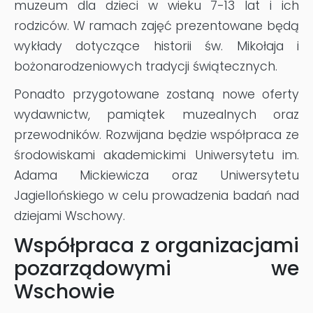
muzeum dla dzieci w wieku 7-13 lat i ich
rodziców. W ramach zajęć prezentowane będą
wykłady dotyczące historii św. Mikołaja i
bożonarodzeniowych tradycji świątecznych.
Ponadto przygotowane zostaną nowe oferty
wydawnictw, pamiątek muzealnych oraz
przewodników. Rozwijana będzie współpraca ze
środowiskami akademickimi Uniwersytetu im.
Adama Mickiewicza oraz Uniwersytetu
Jagiellońskiego w celu prowadzenia badań nad
dziejami Wschowy.
Współpraca z organizacjami
pozarządowymi we
Wschowie