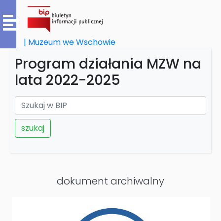
| Muzeum we Wschowie
Program działania MZW na
lata 2022-2025
szukaj
dokument archiwalny