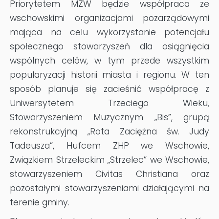
Priorytetem MZW będzie współpraca ze
wschowskimi organizacjami pozarządowymi
mająca na celu wykorzystanie potencjału
społecznego stowarzyszeń dla osiągnięcia
wspólnych celów, w tym przede wszystkim
popularyzacji historii miasta i regionu. W ten
sposób planuje się zacieśnić współpracę z
Uniwersytetem Trzeciego Wieku,
Stowarzyszeniem Muzycznym „Bis”, grupą
rekonstrukcyjną „Rota Zaciężna św. Judy
Tadeusza”, Hufcem ZHP we Wschowie,
Związkiem Strzeleckim „Strzelec” we Wschowie,
stowarzyszeniem Civitas Christiana oraz
pozostałymi stowarzyszeniami działającymi na
terenie gminy.