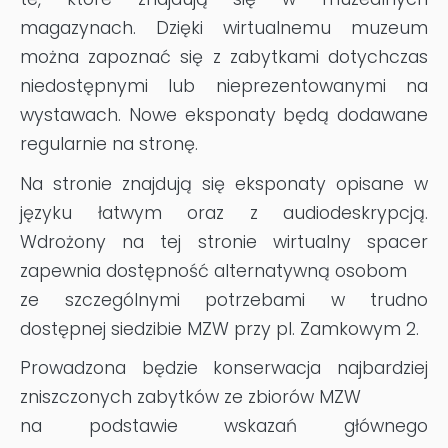
magazynach. Dzięki wirtualnemu muzeum
można zapoznać się z zabytkami dotychczas
niedostępnymi lub nieprezentowanymi na
wystawach. Nowe eksponaty będą dodawane
regularnie na stronę.
Na stronie znajdują się eksponaty opisane w
języku łatwym oraz z audiodeskrypcją.
Wdrożony na tej stronie wirtualny spacer
zapewnia dostępność alternatywną osobom
ze szczególnymi potrzebami w trudno
dostępnej siedzibie MZW przy pl. Zamkowym 2.
Prowadzona będzie konserwacja najbardziej
zniszczonych zabytków ze zbiorów MZW
na podstawie wskazań głównego