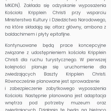
MKiDN). Zakłada się odzyskanie wyposażenia
Kościoła Kripplein Christi przy wsparciu
Ministerstwa Kultury i Dziedzictwa Narodowego,
na które składają się: ołtarz główny, ambona z
baldachimem i płyty epitafijne.
Kontynuowane będą prace koncepcyjne
związane z udostępnieniem kościoła Kripplein
Christi dla ruchu turystycznego. W pierwszej
kolejności planuje się uruchomienie dla
zwiedzających Baszty Kripplein Christi.
Równocześnie planowane jest sprowadzenie
i zabezpieczenie zabytkowego wyposażenia
Kościoła. Następnie planowana jest adaptacja
wnętrza pod potrzeby muzeum oraz
zwiedzających. Działania te będą na bieżąco