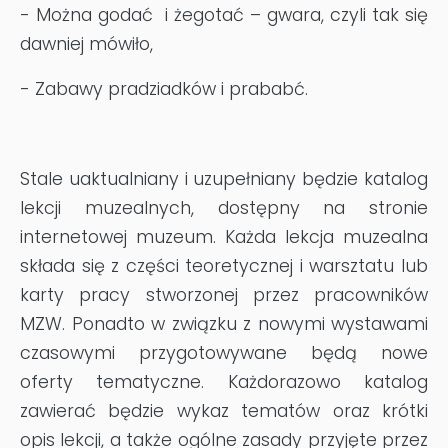
- Można godać i żegotać – gwara, czyli tak się
dawniej mówiło,
- Zabawy pradziadków i prababć.
Stale uaktualniany i uzupełniany będzie katalog
lekcji muzealnych, dostępny na stronie
internetowej muzeum. Każda lekcja muzealna
składa się z części teoretycznej i warsztatu lub
karty pracy stworzonej przez pracowników
MZW. Ponadto w związku z nowymi wystawami
czasowymi przygotowywane będą nowe
oferty tematyczne. Każdorazowo katalog
zawierać będzie wykaz tematów oraz krótki
opis lekcji, a także ogólne zasady przyjęte przez