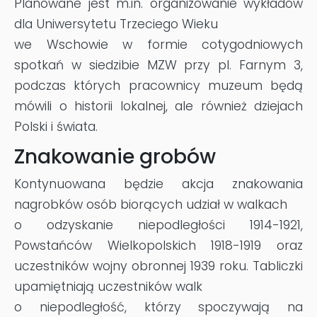
Planowane jest m.in. organizowanie wykładów
dla Uniwersytetu Trzeciego Wieku
we Wschowie w formie cotygodniowych
spotkań w siedzibie MZW przy pl. Farnym 3,
podczas których pracownicy muzeum będą
mówili o historii lokalnej, ale również dziejach
Polski i świata.
Znakowanie grobów
Kontynuowana będzie akcja znakowania
nagrobków osób biorących udział w walkach
o odzyskanie niepodległości 1914-1921,
Powstańców Wielkopolskich 1918-1919 oraz
uczestników wojny obronnej 1939 roku. Tabliczki
upamiętniają uczestników walk
o niepodległość, którzy spoczywają na