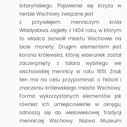
lotaryńskiego. Pojawienie się krzyża w
herbie Wschowy związane jest
z przywilejem menniczym króla
Władysława Jagiełły z 1404 roku, w którym
to władca zezwolił miastu Wschowie na
bicie monety. Drugim elementem jest
korona królewska, której wizerunek został
zaczerpnięty z talara wybitego we
wschowskiej mennicy w roku 1651. Znak
ten ma na celu przypominać o historii i
znaczeniu królewskiego miasta Wschowy.
Forma wykorzystanych elementów jak
również ich umiejscowienie w okręgu,
odnoszą się do wielowiekowej tradycji
menniczej Wschowy. Nazwa Muzeum