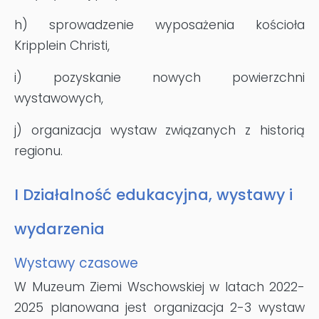
h) sprowadzenie wyposażenia kościoła
Kripplein Christi,
i) pozyskanie nowych powierzchni
wystawowych,
j) organizacja wystaw związanych z historią
regionu.
I Działalność edukacyjna, wystawy i
wydarzenia
Wystawy czasowe
W Muzeum Ziemi Wschowskiej w latach 2022-
2025 planowana jest organizacja 2-3 wystaw