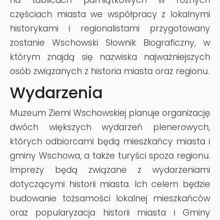
częściach miasta we współpracy z lokalnymi
historykami i regionalistami przygotowany
zostanie Wschowski Słownik Biograficzny, w
którym znajdą się nazwiska najważniejszych
osób związanych z historia miasta oraz regionu.
Wydarzenia
Muzeum Ziemi Wschowskiej planuje organizację
dwóch większych wydarzeń plenerowych,
których odbiorcami będą mieszkańcy miasta i
gminy Wschowa, a także turyści spoza regionu.
Imprezy będą związane z wydarzeniami
dotyczącymi historii miasta. Ich celem będzie
budowanie tożsamości lokalnej mieszkańców
oraz popularyzacja historii miasta i Gminy