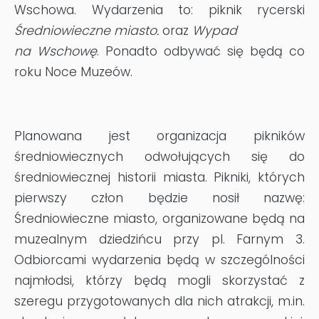
Wschowa. Wydarzenia to: piknik rycerski
Średniowieczne miasto.
oraz
Wypad
na Wschowę
. Ponadto odbywać się będą co
roku Noce Muzeów.
Planowana jest organizacja pikników
średniowiecznych odwołujących się do
średniowiecznej historii miasta. Pikniki, których
pierwszy człon będzie nosił nazwę:
Średniowieczne miasto, organizowane będą na
muzealnym dziedzińcu przy pl. Farnym 3.
Odbiorcami wydarzenia będą w szczególności
najmłodsi, którzy będą mogli skorzystać z
szeregu przygotowanych dla nich atrakcji, m.in.