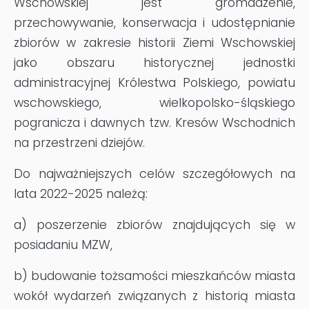
Wschowskiej jest gromadzenie,
przechowywanie, konserwacja i udostępnianie
zbiorów w zakresie historii Ziemi Wschowskiej
jako obszaru historycznej jednostki
administracyjnej Królestwa Polskiego, powiatu
wschowskiego, wielkopolsko-śląskiego
pogranicza i dawnych tzw. Kresów Wschodnich
na przestrzeni dziejów.
Do najważniejszych celów szczegółowych na
lata 2022-2025 należą:
a) poszerzenie zbiorów znajdujących się w
posiadaniu MZW,
b) budowanie tożsamości mieszkańców miasta
wokół wydarzeń związanych z historią miasta